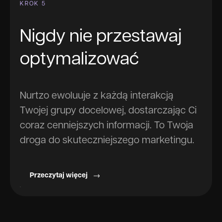
KROK 5
Nigdy nie przestawaj
optymalizować
Nurtzo ewoluuje z każdą interakcją
Twojej grupy docelowej, dostarczając Ci
coraz cenniejszych informacji. To Twoja
droga do skuteczniejszego marketingu.
Przeczytaj więcej