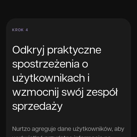
KROK 4
Odkryj praktyczne
spostrzeżenia o
użytkownikach i
wzmocnij swój zespół
sprzedaży
Nurtzo agreguje dane użytkowników, aby