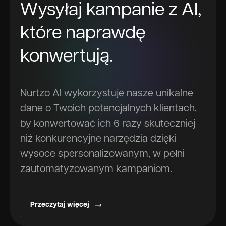
Wysyłaj kampanie z AI,
które naprawdę
konwertują.
Nurtzo AI wykorzystuje nasze unikalne
dane o Twoich potencjalnych klientach,
by konwertować ich 6 razy skuteczniej
niż konkurencyjne narzędzia dzięki
wysoce spersonalizowanym, w pełni
zautomatyzowanym kampaniom.
Przeczytaj więcej