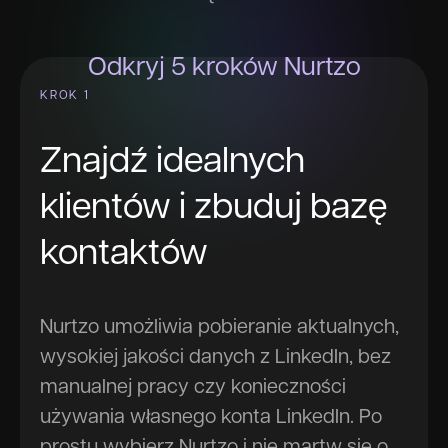
Odkryj 5 kroków Nurtzo
KROK 1
Znajdź idealnych
klientów i zbuduj bazę
kontaktów
Nurtzo umożliwia pobieranie aktualnych,
wysokiej jakości danych z LinkedIn, bez
manualnej pracy czy konieczności
używania własnego konta LinkedIn. Po