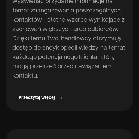
wyświetlać przydatne informacje na
temat zaangażowania poszczególnych
kontaktów i istotne wzorce wynikające z
zachowań większych grup odbiorców.
Dzięki temu Twoi handlowcy otrzymują
dostęp do encyklopedii wiedzy na temat
każdego potencjalnego klienta, którą
mogą przejrzeć przed nawiązaniem
kontaktu.
Przeczytaj więcej