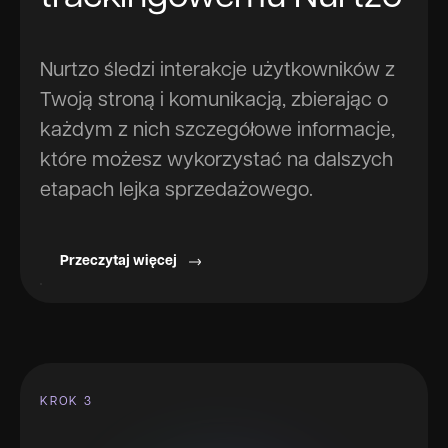
Nurtzo śledzi interakcje użytkowników z
Twoją stroną i komunikacją, zbierając o
każdym z nich szczegółowe informacje,
które możesz wykorzystać na dalszych
etapach lejka sprzedażowego.
Przeczytaj więcej
KROK 3